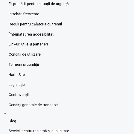
Fii pregătit pentru situații de urgență
Întrebări frecvente
Reguli pentru călătoria cu trenul
Îmbunătățirea accesibilității
Link-uri utile şi parteneri
Condiţii de utilizare
Termeni şi condiţii
Harta Site
Legislaţie
Contravenţii
Condiţii generale de transport
Blog
Servicii pentru reclamă și publicitate