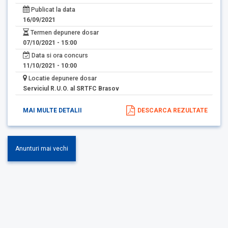
Publicat la data
16/09/2021
Termen depunere dosar
07/10/2021 - 15:00
Data si ora concurs
11/10/2021 - 10:00
Locatie depunere dosar
Serviciul R.U.O. al SRTFC Brasov
MAI MULTE DETALII
DESCARCA REZULTATE
Anunturi mai vechi