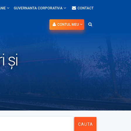
NIE
GUVERNANTA CORPORATIVA
CONTACT
CONTUL MEU
i și