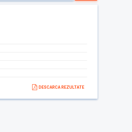
DESCARCA REZULTATE