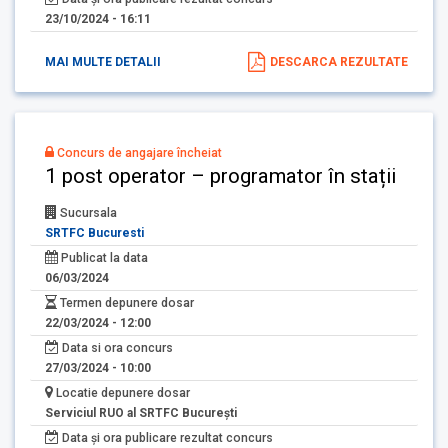
23/10/2024 - 16:11
MAI MULTE DETALII
DESCARCA REZULTATE
Concurs de angajare încheiat
1 post operator – programator în stații
Sucursala
SRTFC Bucuresti
Publicat la data
06/03/2024
Termen depunere dosar
22/03/2024 - 12:00
Data si ora concurs
27/03/2024 - 10:00
Locatie depunere dosar
Serviciul RUO al SRTFC București
Data și ora publicare rezultat concurs