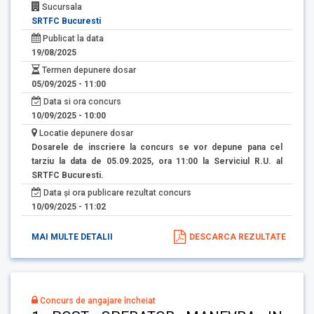
Sucursala
SRTFC Bucuresti
Publicat la data
19/08/2025
Termen depunere dosar
05/09/2025 - 11:00
Data si ora concurs
10/09/2025 - 10:00
Locatie depunere dosar
Dosarele de inscriere la concurs se vor depune pana cel
tarziu la data de 05.09.2025, ora 11:00 la Serviciul R.U. al
SRTFC Bucuresti.
Data și ora publicare rezultat concurs
10/09/2025 - 11:02
MAI MULTE DETALII
DESCARCA REZULTATE
Concurs de angajare încheiat