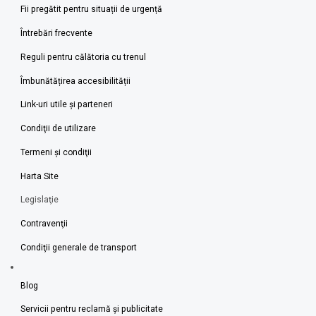
Fii pregătit pentru situații de urgență
Întrebări frecvente
Reguli pentru călătoria cu trenul
Îmbunătățirea accesibilității
Link-uri utile şi parteneri
Condiţii de utilizare
Termeni şi condiţii
Harta Site
Legislaţie
Contravenţii
Condiţii generale de transport
Blog
Servicii pentru reclamă și publicitate