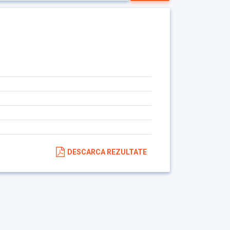
DESCARCA REZULTATE