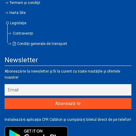
Termeni şi condiţii
Harta Site
Legislaţie
Contravenţii
Condiţii generale de transport
Newsletter
Abonează-te la newsletter și fii la curent cu toate noutățile și ofertele
noastre!
Instalează-ți aplicația CFR Călători și cumpără-ți biletul direct de pe telefon!