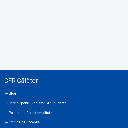
CFR Călători
Blog
Servicii pentru reclamă și publicitate
Politica de Confidenţialitate
Politica de Cookies