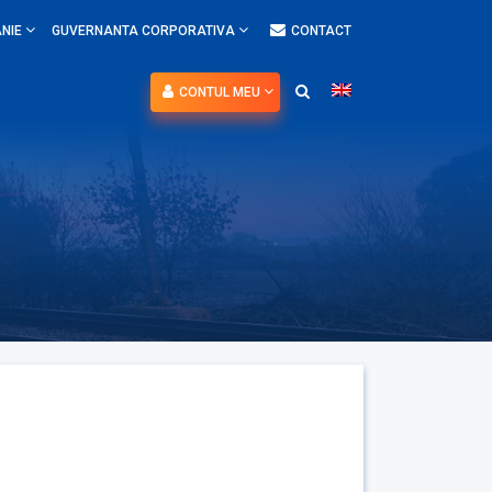
NIE
GUVERNANTA CORPORATIVA
CONTACT
CONTUL MEU