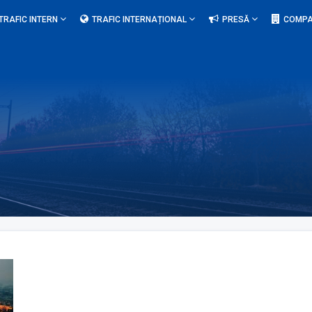
TRAFIC INTERN
TRAFIC INTERNAȚIONAL
PRESĂ
COMPA