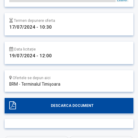
Termen depunere oferta
17/07/2024 - 10:30
Data licitație
19/07/2024 - 12:00
Ofertele se depun aici
BRM - Terminalul Timișoara
DESCARCA DOCUMENT