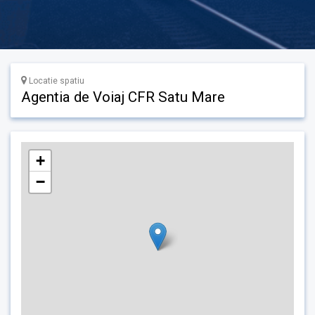
Locatie spatiu
Agentia de Voiaj CFR Satu Mare
+
−