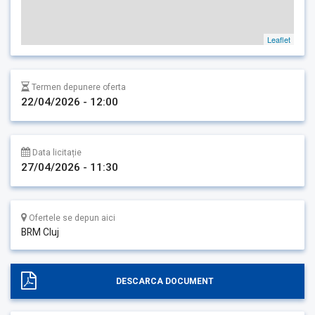
Leaflet
Termen depunere oferta
22/04/2026 - 12:00
Data licitație
27/04/2026 - 11:30
Ofertele se depun aici
BRM Cluj
DESCARCA DOCUMENT