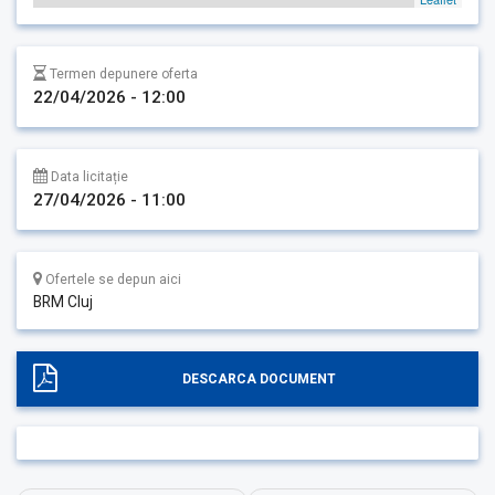
Termen depunere oferta
22/04/2026 - 12:00
Data licitație
27/04/2026 - 11:00
Ofertele se depun aici
BRM Cluj
DESCARCA DOCUMENT