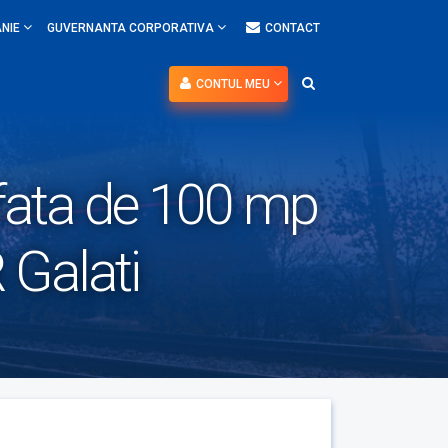
NIE
GUVERNANTA CORPORATIVA
CONTACT
CONTUL MEU
rafata de 100 mp
 Galati