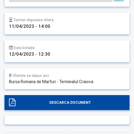
Termen depunere oferta
11/04/2023 - 14:00
Data licitație
12/04/2023 - 12:30
Ofertele se depun aici
Bursa Romana de Marfuri - Terminalul Craiova
DESCARCA DOCUMENT