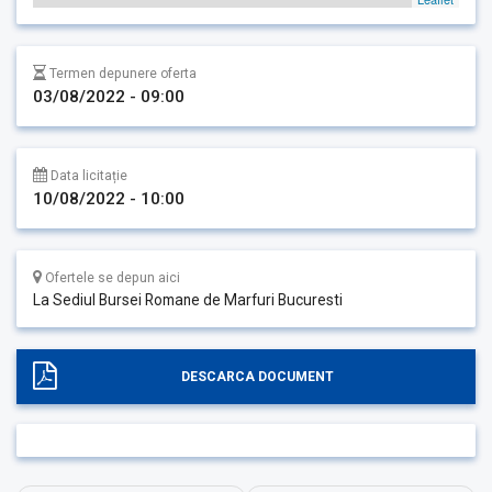
Termen depunere oferta
03/08/2022 - 09:00
Data licitație
10/08/2022 - 10:00
Ofertele se depun aici
La Sediul Bursei Romane de Marfuri Bucuresti
DESCARCA DOCUMENT