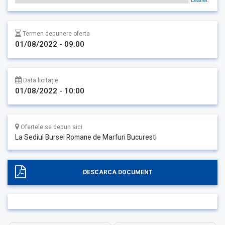
Termen depunere oferta
01/08/2022 - 09:00
Data licitație
01/08/2022 - 10:00
Ofertele se depun aici
La Sediul Bursei Romane de Marfuri Bucuresti
DESCARCA DOCUMENT