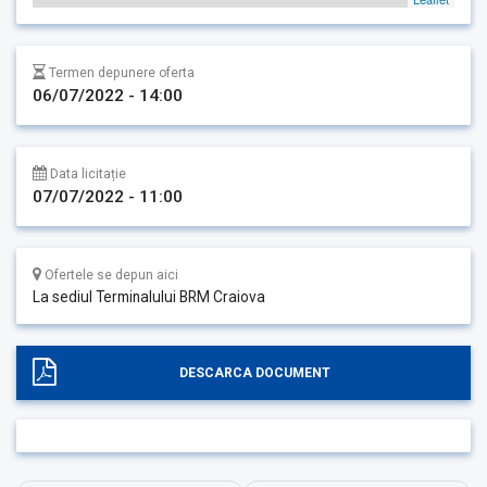
Termen depunere oferta
06/07/2022 - 14:00
Data licitație
07/07/2022 - 11:00
Ofertele se depun aici
La sediul Terminalului BRM Craiova
DESCARCA DOCUMENT