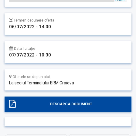
Termen depunere oferta
06/07/2022 - 14:00
Data licitație
07/07/2022 - 10:30
Ofertele se depun aici
La sediul Terminalului BRM Craiova
DESCARCA DOCUMENT