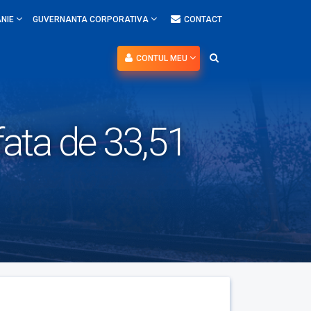
NIE
GUVERNANTA CORPORATIVA
CONTACT
CONTUL MEU
afata de 33,51