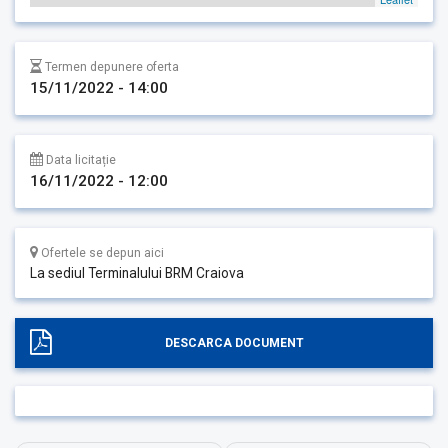
Termen depunere oferta
15/11/2022 - 14:00
Data licitație
16/11/2022 - 12:00
Ofertele se depun aici
La sediul Terminalului BRM Craiova
DESCARCA DOCUMENT