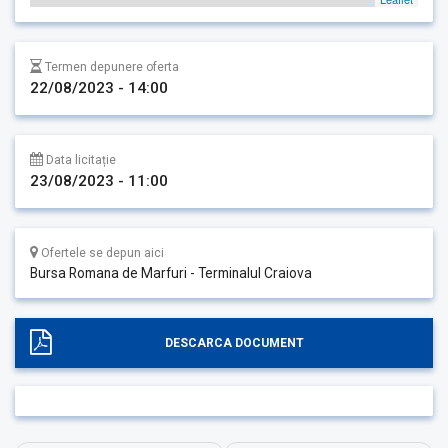
Termen depunere oferta
22/08/2023 - 14:00
Data licitație
23/08/2023 - 11:00
Ofertele se depun aici
Bursa Romana de Marfuri - Terminalul Craiova
DESCARCA DOCUMENT