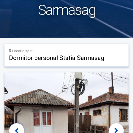
Sarmasag
Locatie spatiu
Dormitor personal Statia Sarmasag