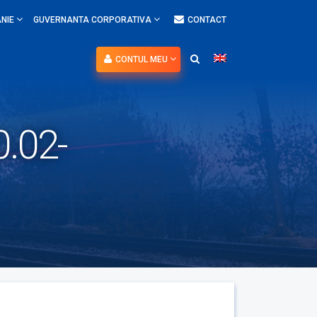
NIE
GUVERNANTA CORPORATIVA
CONTACT
CONTUL MEU
0.02-