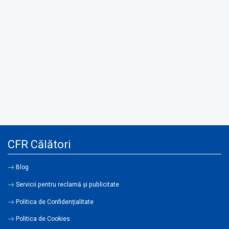
CFR Călători
Blog
Servicii pentru reclamă și publicitate
Politica de Confidenţialitate
Politica de Cookies