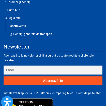
Termeni şi condiţii
Harta Site
Legislaţie
Contravenţii
Condiţii generale de transport
Newsletter
Abonează-te la newsletter și fii la curent cu toate noutățile și ofertele
noastre!
Instalează-ți aplicația CFR Călători și cumpără-ți biletul direct de pe telefon!