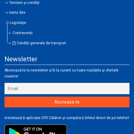
Termeni şi condiţii
Harta Site
Legislaţie
Contravenţii
Condiţii generale de transport
Newsletter
Abonează-te la newsletter și fii la curent cu toate noutățile și ofertele
noastre!
Instalează-ți aplicația CFR Călători și cumpără-ți biletul direct de pe telefon!