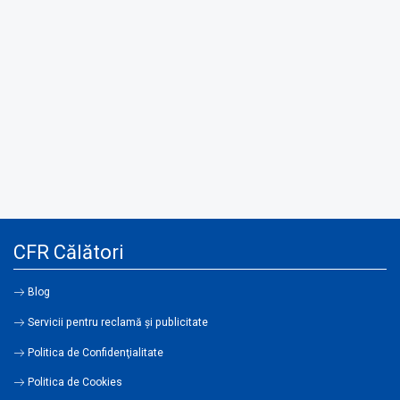
CFR Călători
Blog
Servicii pentru reclamă și publicitate
Politica de Confidenţialitate
Politica de Cookies