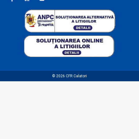
© 2026
CFR Calatori