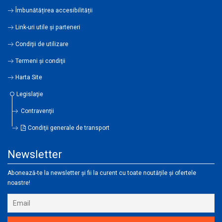
Îmbunătățirea accesibilității
Link-uri utile şi parteneri
Condiţii de utilizare
Termeni şi condiţii
Harta Site
Legislaţie
Contravenţii
Condiţii generale de transport
Newsletter
Abonează-te la newsletter și fii la curent cu toate noutățile și ofertele
noastre!