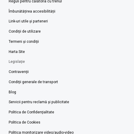
Reguli pentru călătoria cu trenul
Îmbunătățirea accesibilității
Link-uri utile şi parteneri
Condiţii de utilizare
Termeni şi condiţii
Harta Site
Legislaţie
Contravenţii
Condiţii generale de transport
Blog
Servicii pentru reclamă și publicitate
Politica de Confidenţialitate
Politica de Cookies
Politica monitorizare video/audio-video