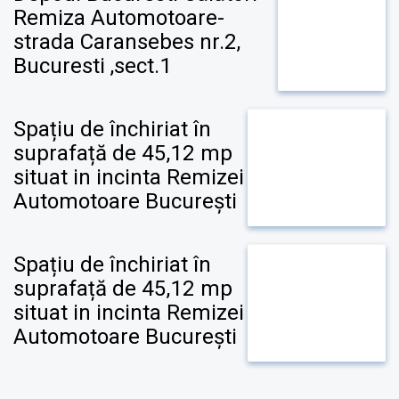
Remiza Automotoare-
strada Caransebes nr.2,
Bucuresti ,sect.1
Spațiu de închiriat în
suprafață de 45,12 mp
situat in incinta Remizei
Automotoare București
Spațiu de închiriat în
suprafață de 45,12 mp
situat in incinta Remizei
Automotoare București