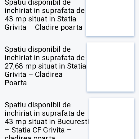
Spatiu disponibil de
inchiriat in suprafata de
43 mp situat in Statia
Grivita – Cladire poarta
Spatiu disponibil de
inchiriat in suprafata de
27,68 mp situat in Statia
Grivita – Cladirea
Poarta
Spatiu disponibil de
inchiriat in suprafata de
43 mp situat in Bucuresti
– Statia CF Grivita –
cladirea poarta