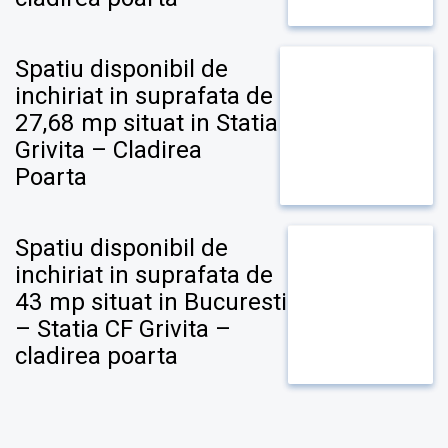
Spatiu disponibil de
inchiriat in suprafata de
27,68 mp situat in Statia
Grivita – Cladirea
Poarta
Spatiu disponibil de
inchiriat in suprafata de
43 mp situat in Bucuresti
– Statia CF Grivita –
cladirea poarta