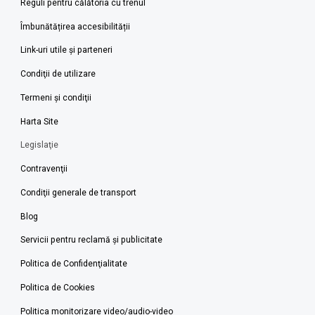
Reguli pentru călătoria cu trenul
Îmbunătățirea accesibilității
Link-uri utile şi parteneri
Condiţii de utilizare
Termeni şi condiţii
Harta Site
Legislaţie
Contravenţii
Condiţii generale de transport
Blog
Servicii pentru reclamă și publicitate
Politica de Confidenţialitate
Politica de Cookies
Politica monitorizare video/audio-video