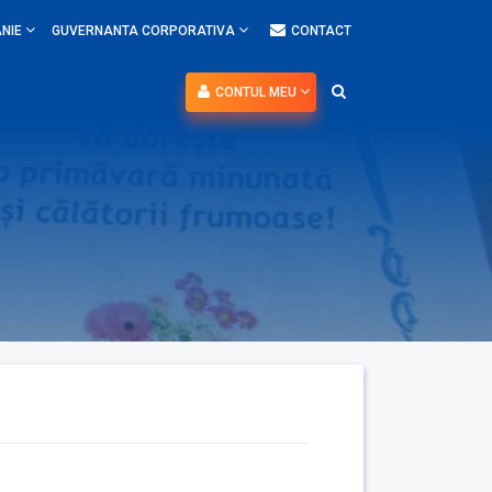
NIE
GUVERNANTA CORPORATIVA
CONTACT
CONTUL MEU