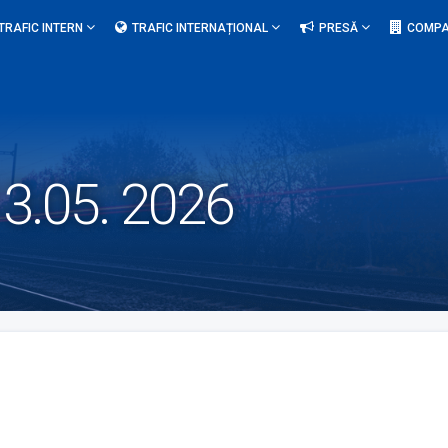
TRAFIC INTERN
TRAFIC INTERNAȚIONAL
PRESĂ
COMPA
3.05. 2026