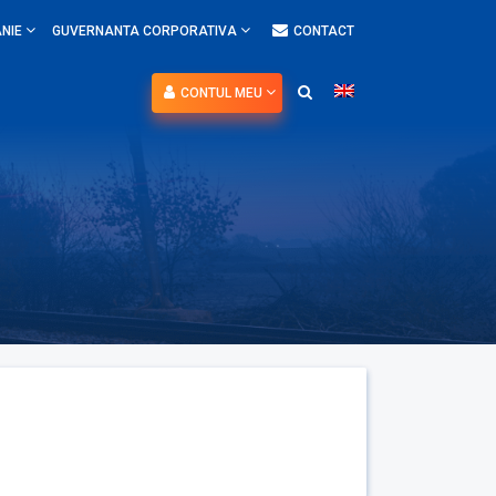
NIE
GUVERNANTA CORPORATIVA
CONTACT
CONTUL MEU