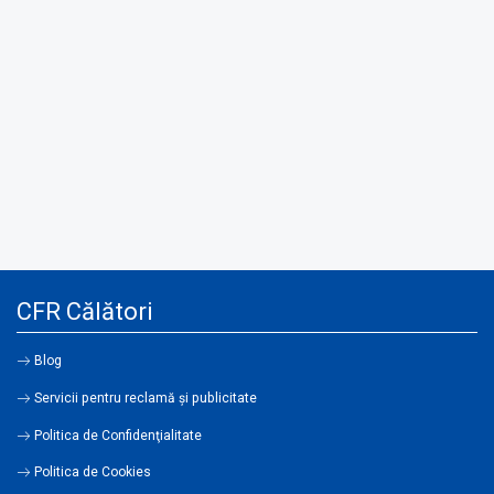
CFR Călători
Blog
Servicii pentru reclamă și publicitate
Politica de Confidenţialitate
Politica de Cookies