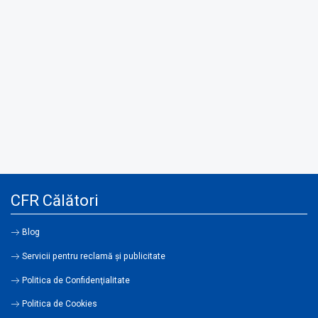
CFR Călători
Blog
Servicii pentru reclamă și publicitate
Politica de Confidenţialitate
Politica de Cookies