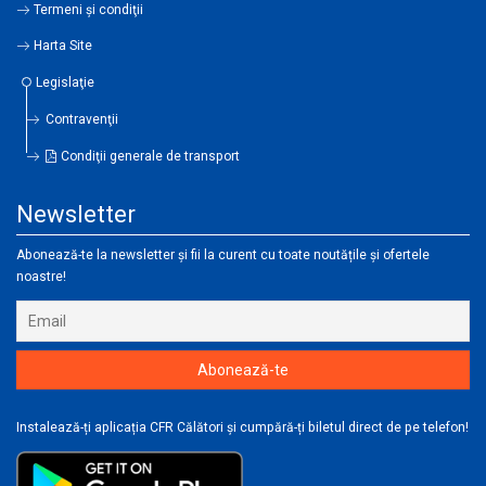
Termeni şi condiţii
Harta Site
Legislaţie
Contravenţii
Condiţii generale de transport
Newsletter
Abonează-te la newsletter și fii la curent cu toate noutățile și ofertele
noastre!
Instalează-ți aplicația CFR Călători și cumpără-ți biletul direct de pe telefon!