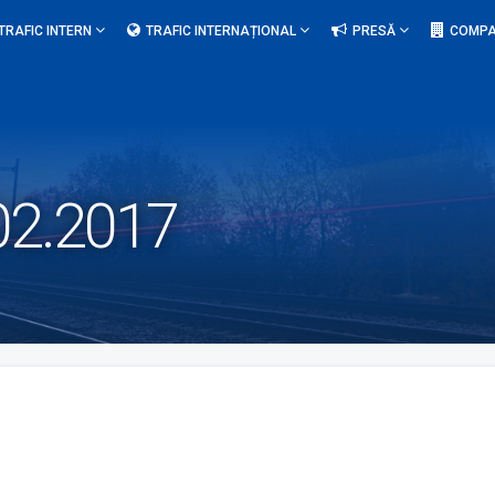
TRAFIC INTERN
TRAFIC INTERNAȚIONAL
PRESĂ
COMPA
.02.2017