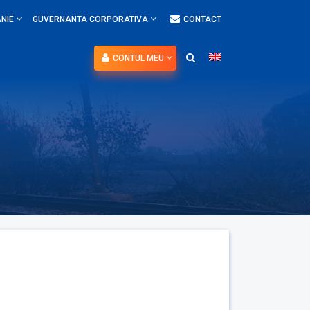
NIE
GUVERNANTA CORPORATIVA
CONTACT
CONTUL MEU