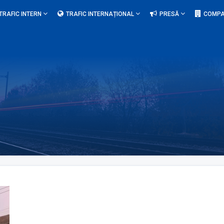
TRAFIC INTERN
TRAFIC INTERNAȚIONAL
PRESĂ
COMPA