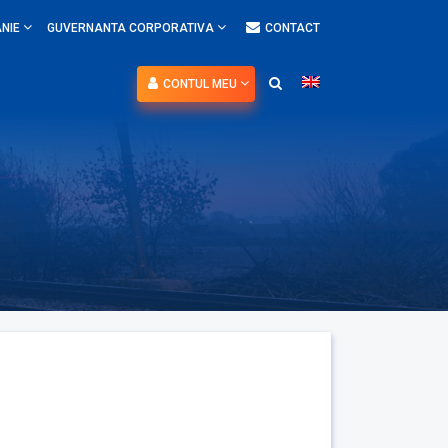
NIE
GUVERNANTA CORPORATIVA
CONTACT
CONTUL MEU