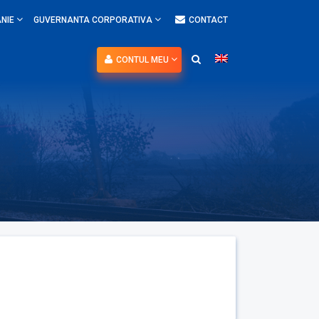
NIE
GUVERNANTA CORPORATIVA
CONTACT
CONTUL MEU