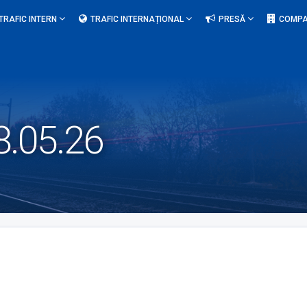
TRAFIC INTERN
TRAFIC INTERNAȚIONAL
PRESĂ
COMPA
.05.26