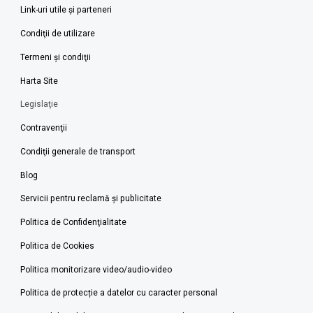
Link-uri utile şi parteneri
Condiţii de utilizare
Termeni şi condiţii
Harta Site
Legislaţie
Contravenţii
Condiţii generale de transport
Blog
Servicii pentru reclamă și publicitate
Politica de Confidenţialitate
Politica de Cookies
Politica monitorizare video/audio-video
Politica de protecție a datelor cu caracter personal