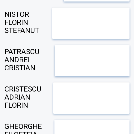
NISTOR
FLORIN
STEFANUT
PATRASCU
ANDREI
CRISTIAN
CRISTESCU
ADRIAN
FLORIN
GHEORGHE