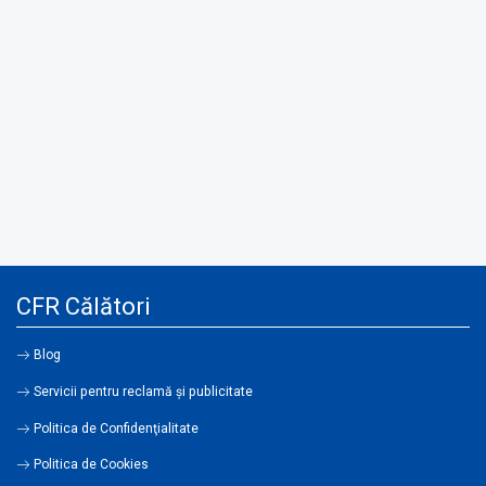
CFR Călători
Blog
Servicii pentru reclamă și publicitate
Politica de Confidenţialitate
Politica de Cookies