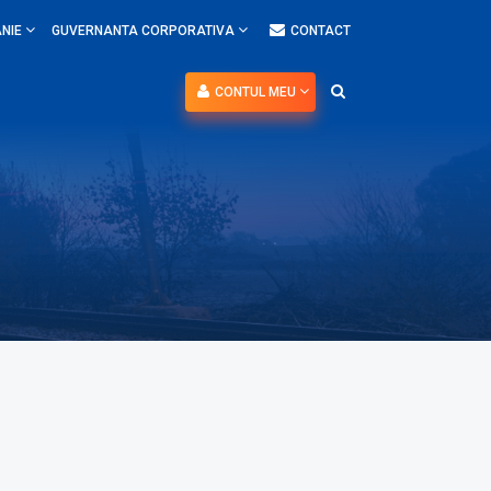
NIE
GUVERNANTA CORPORATIVA
CONTACT
CONTUL MEU