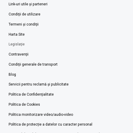
Link-uri utile şi parteneri
Condiţii de utilizare
Termeni şi condiţii
Harta Site
Legislaţie
Contravenţii
Condiţii generale de transport
Blog
Servicii pentru reclamă și publicitate
Politica de Confidenţialitate
Politica de Cookies
Politica monitorizare video/audio-video
Politica de protecție a datelor cu caracter personal