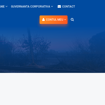
NIE
GUVERNANTA CORPORATIVA
CONTACT
CONTUL MEU