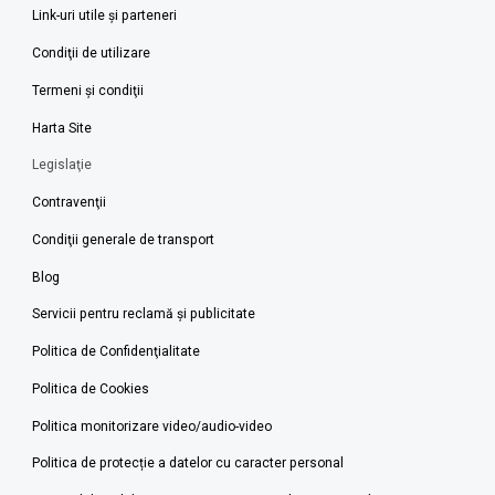
Link-uri utile şi parteneri
Condiţii de utilizare
Termeni şi condiţii
Harta Site
Legislaţie
Contravenţii
Condiţii generale de transport
Blog
Servicii pentru reclamă și publicitate
Politica de Confidenţialitate
Politica de Cookies
Politica monitorizare video/audio-video
Politica de protecție a datelor cu caracter personal