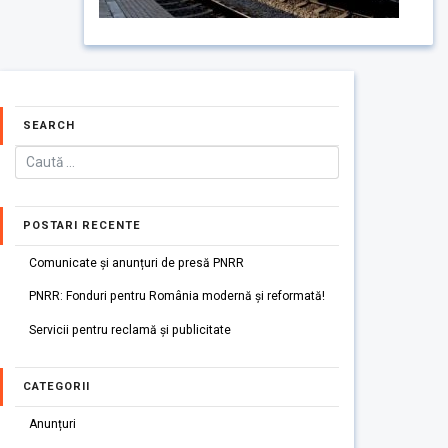
SEARCH
POSTARI RECENTE
Comunicate și anunțuri de presă PNRR
PNRR: Fonduri pentru România modernă și reformată!
Servicii pentru reclamă și publicitate
CATEGORII
Anunțuri