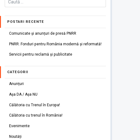
POSTARI RECENTE
Comunicate și anunțuri de presă PNRR
PNRR: Fonduri pentru România modernă și reformată!
Servicii pentru reclamă și publicitate
CATEGORII
Anunțuri
Așa DA / Așa NU
Călătoria cu Trenul în Europa!
Călătoria cu trenul în România!
Evenimente
Noutăți