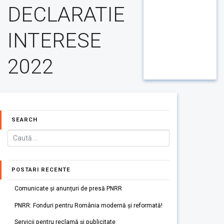
DECLARATIE
INTERESE
2022
SEARCH
POSTARI RECENTE
Comunicate și anunțuri de presă PNRR
PNRR: Fonduri pentru România modernă și reformată!
Servicii pentru reclamă și publicitate