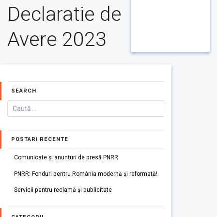
Declaratie de
Avere 2023
SEARCH
POSTARI RECENTE
Comunicate și anunțuri de presă PNRR
PNRR: Fonduri pentru România modernă și reformată!
Servicii pentru reclamă și publicitate