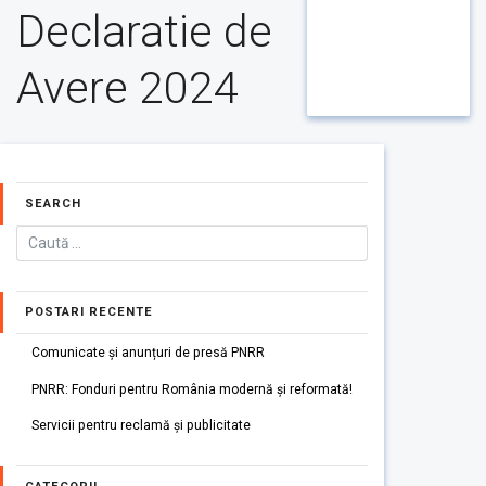
Declaratie de
Avere 2024
SEARCH
POSTARI RECENTE
Comunicate și anunțuri de presă PNRR
PNRR: Fonduri pentru România modernă și reformată!
Servicii pentru reclamă și publicitate