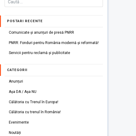
POSTARI RECENTE
Comunicate și anunțuri de presă PNRR
PNRR: Fonduri pentru România modernă și reformată!
Servicii pentru reclamă și publicitate
CATEGORII
Anunțuri
Așa DA / Așa NU
Călătoria cu Trenul în Europa!
Călătoria cu trenul în România!
Evenimente
Noutăți