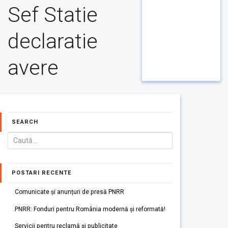
Sef Statie
declaratie
avere
SEARCH
POSTARI RECENTE
Comunicate și anunțuri de presă PNRR
PNRR: Fonduri pentru România modernă și reformată!
Servicii pentru reclamă și publicitate