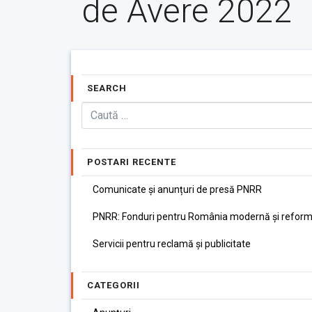
de Avere 2022
SEARCH
POSTARI RECENTE
Comunicate și anunțuri de presă PNRR
PNRR: Fonduri pentru România modernă și reform
Servicii pentru reclamă și publicitate
CATEGORII