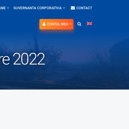
NIE
GUVERNANTA CORPORATIVA
CONTACT
CONTUL MEU
ere 2022