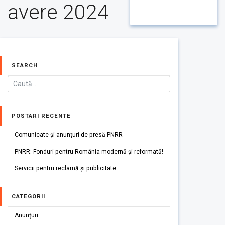
avere 2024
SEARCH
POSTARI RECENTE
Comunicate și anunțuri de presă PNRR
PNRR: Fonduri pentru România modernă și reformată!
Servicii pentru reclamă și publicitate
CATEGORII
Anunțuri