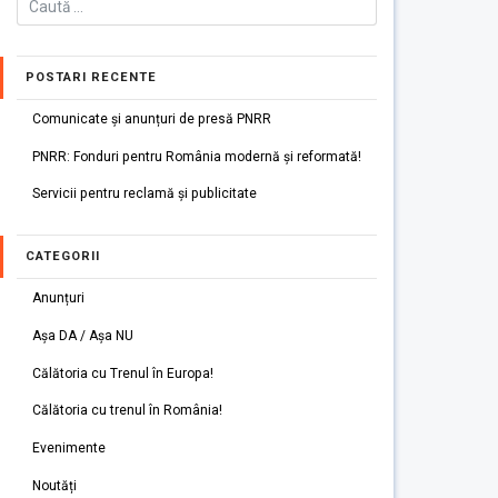
POSTARI RECENTE
Comunicate și anunțuri de presă PNRR
PNRR: Fonduri pentru România modernă și reformată!
Servicii pentru reclamă și publicitate
CATEGORII
Anunțuri
Așa DA / Așa NU
Călătoria cu Trenul în Europa!
Călătoria cu trenul în România!
Evenimente
Noutăți